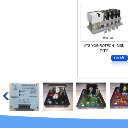
ATS YOGIROTECH - MSN
TYPE