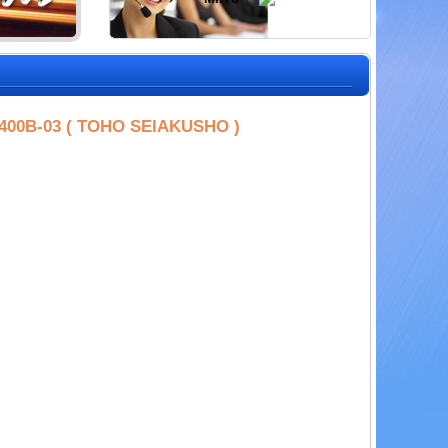
00B-03 ( TOHO SEIAKUSHO )