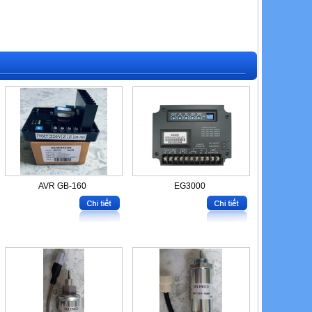
AVR GB-160
EG3000