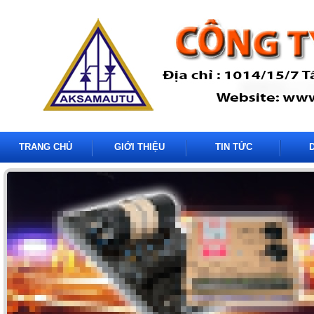
TRANG CHỦ
GIỚI THIỆU
TIN TỨC