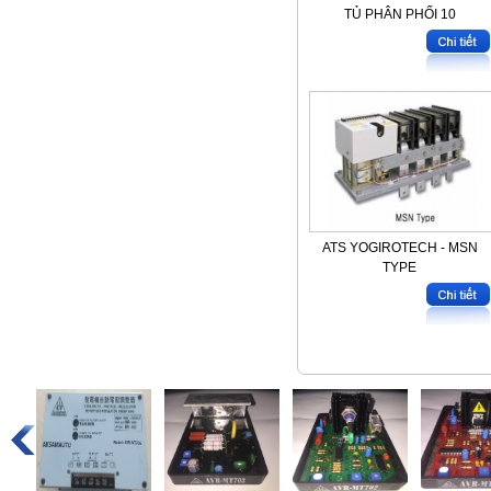
TỦ PHÂN PHỐI 10
ATS YOGIROTECH - MSN
TYPE