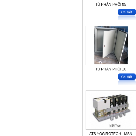
TỦ PHÂN PHỐI 05
TỦ PHÂN PHỐI 10
ATS YOGIROTECH - MSN