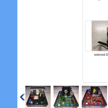
solenoid