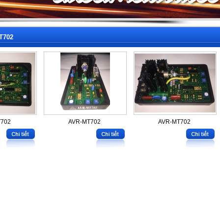
T702
702
AVR-MT702
AVR-MT702