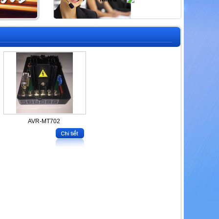
AVR-MT702